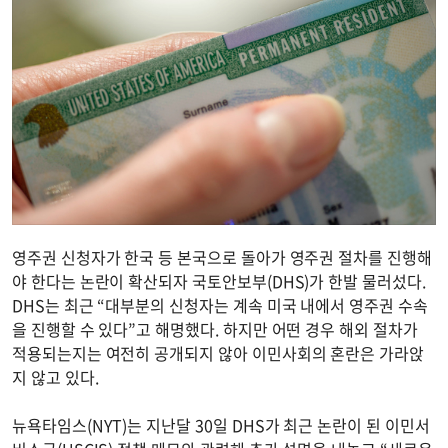
영주권 신청자가 한국 등 본국으로 돌아가 영주권 절차를 진행해
야 한다는 논란이 확산되자 국토안보부(DHS)가 한발 물러섰다.
DHS는 최근 “대부분의 신청자는 계속 미국 내에서 영주권 수속
을 진행할 수 있다”고 해명했다. 하지만 어떤 경우 해외 절차가
적용되는지는 여전히 공개되지 않아 이민사회의 혼란은 가라앉
지 않고 있다.
뉴욕타임스(NYT)는 지난달 30일 DHS가 최근 논란이 된 이민서