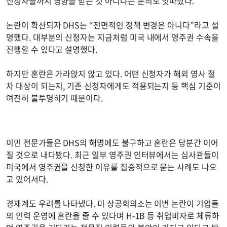
신청자들까지 영향을 받는 것 아니냐는 문의도 잇따랐다.
논란이 확산되자 DHS는 “전면적인 정책 변경은 아니다”라고 설
명했다. 대부분의 신청자는 지금처럼 미국 내에서 영주권 수속을
진행할 수 있다고 설명했다.
하지만 혼란은 가라앉지 않고 있다. 어떤 신청자가 해외 영사 절
차 대상이 되는지, 기존 신청자에게도 적용되는지 등 핵심 기준이
여전히 불투명하기 때문이다.
이민 전문가들은 DHS의 해명에도 불구하고 혼란은 당분간 이어
질 것으로 내다봤다. 최근 일부 영주권 인터뷰에서는 심사관들이
미국에서 영주권을 신청한 이유를 집중적으로 묻는 사례도 나오
고 있어서다.
경제계도 우려를 나타냈다. 미 상공회의소는 이번 논란이 기업들
의 인력 운영에 혼란을 줄 수 있다며 H-1B 등 취업비자로 체류하