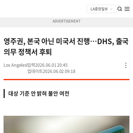
영주권, 본국 아닌 미국서 진행…DHS, 출국
의무 정책서 후퇴
Los Angeles
2026.06.01 20:45
2026.06.02 09:18
대상 기준 안 밝혀 불안 여전