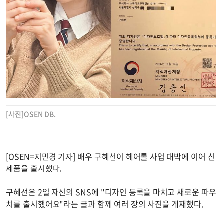
[사진]OSEN DB.
[OSEN=지민경 기자] 배우 구혜선이 헤어롤 사업 대박에 이어 신
제품을 출시했다.
구혜선은 2일 자신의 SNS에 "디자인 등록을 마치고 새로운 파우
치를 출시했어요"라는 글과 함께 여러 장의 사진을 게재했다.