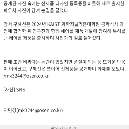
공개된 사진 속에는 신제품 디자인 등록증을 비롯해 새로 출시한
파우치 사진이 담겨 눈길을 끌었다.
앞서 구혜선은 2024년 KAIST 과학저널리즘대학원 공학석사 과
정에 합격한 뒤 연구진과 함께 헤어롤 제품 개발에 참여해 특허를
낸 헤어롤 제품을 출시하며 사업가의 길로 들어섰다.
판매 초반 비싸다는 논란이 있었지만 품절이 되는 등 뜨거운 반응
이 이어졌고, 구혜선은 연이어 신제품을 공개하며 화제를 모았다.
/
mk3244@osen.co.kr
[사진] SNS
지민경(
mk3244@osen.co.kr
)