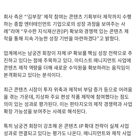
회사 측은 “‘김부장’ 제작 참여는 콘텐츠 기획부터 제작까지 수행
하는 종합 엔터테인먼트 기업으로의 성장 과정을 보여주는 사
례”라며 “우수한 지식재산권(IP) 확보와 경쟁력 있는 콘텐츠 제
작을 통해 지속 가능한 성장 기반을 마련하겠다”고 밝혔다.
업계에서는 남궁견 회장이 자체 IP 확보를 핵심 성장 전략으로 추
진하고 있다는 점에 주목하고 있다. 아티스트 매니지먼트 사업에
콘텐츠 제작 역량을 더해 새로운 수익원을 확보하려는 움직임이
본격화되고 있다는 분석이다.
최근 콘텐츠 시장이 투자 위축과 제작비 부담 증가 등으로 어려움
을 겪는 가운데, 지상파 주요 편성 작품 제작에 참여했다는 점도
의미 있는 성과로 평가된다. 이는 판타지오의 제작 경쟁력과 사업
확장 가능성을 보여주는 사례로 해석된다.
특히 남궁견 회장이 강조해 온 콘텐츠 IP 확대 전략이 실제 사업
성과로 연결되고 있다는 평가도 나온다. 매니지먼트와 제작 사업