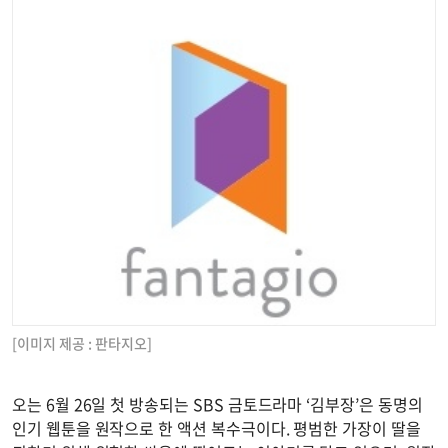
[이미지 제공 : 판타지오]
오는 6월 26일 첫 방송되는 SBS 금토드라마 ‘김부장’은 동명의
인기 웹툰을 원작으로 한 액션 복수극이다. 평범한 가장이 딸을