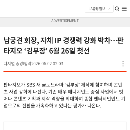
남궁견 회장, 자체 IP 경쟁력 강화 박차…판
타지오 ‘김부장’ 6월 26일 첫선
디지털 중앙
2026.06.02 02:03
판타지오가 SBS 새 금토드라마 ‘김부장’ 제작에 참여하며 콘텐
츠 사업 강화에 나선다. 기존 배우 매니지먼트 중심 사업에서 벗
어나 콘텐츠 기획과 제작 역량을 확대하며 종합 엔터테인먼트 기
업으로의 전환을 가속화하고 있다는 평가가 나온다.