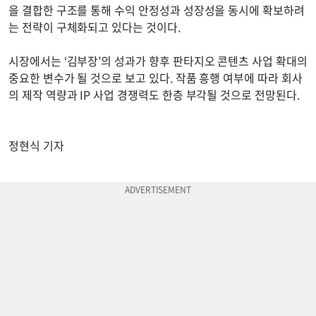
을 결합한 구조를 통해 수익 안정성과 성장성을 동시에 확보하려
는 전략이 구체화되고 있다는 것이다.
시장에서는 ‘김부장’의 성과가 향후 판타지오 콘텐츠 사업 확대의
중요한 변수가 될 것으로 보고 있다. 작품 흥행 여부에 따라 회사
의 제작 역량과 IP 사업 경쟁력도 한층 부각될 것으로 전망된다.
정현식 기자