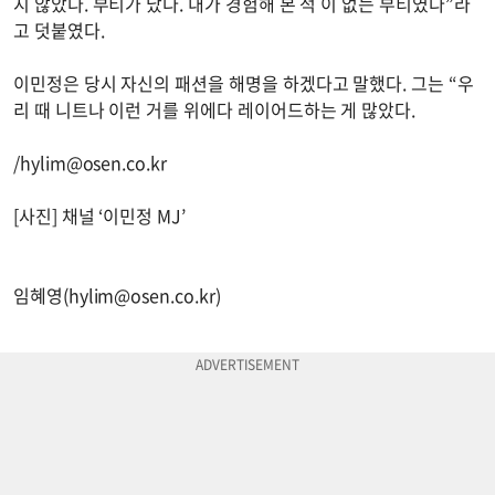
지 않았다. 부티가 났다. 내가 경험해 본 적 이 없는 부티였다”라
고 덧붙였다.
이민정은 당시 자신의 패션을 해명을 하겠다고 말했다. 그는 “우
리 때 니트나 이런 거를 위에다 레이어드하는 게 많았다.
/
hylim@osen.co.kr
[사진] 채널 ‘이민정 MJ’
임혜영(
hylim@osen.co.kr
)