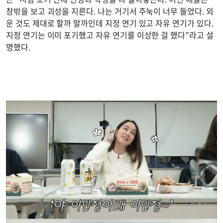
창밖을 보고 괴성을 지른다. 나는 거기서 주눅이 너무 들었다. 외
운 것도 제대로 할까 말까인데 지정 연기 있고 자유 연기가 있다.
지정 연기는 이미 포기했고 자유 연기를 이상한 걸 했다”라고 설
명했다.