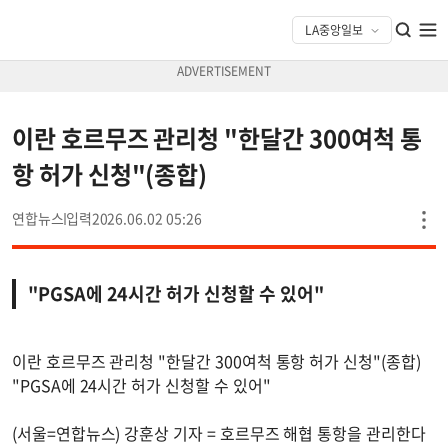
이란 호르무즈 관리청 "한달간 300여척 통
항 허가 신청"(종합)
연합뉴스
2026.06.02 05:26
"PGSA에 24시간 허가 신청할 수 있어"
이란 호르무즈 관리청 "한달간 300여척 통항 허가 신청"(종합)
"PGSA에 24시간 허가 신청할 수 있어"
(서울=연합뉴스) 강훈상 기자 = 호르무즈 해협 통항을 관리한다