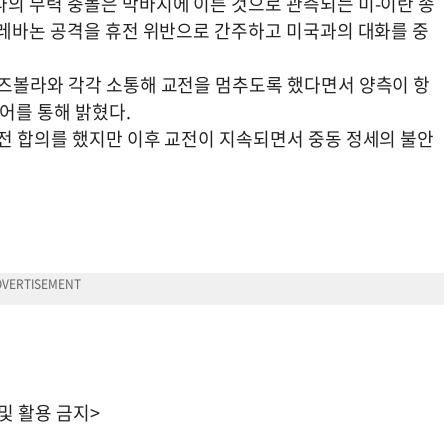
의 무력 충돌은 막바지에 이른 것으로 관측되는 미-이란 종
 레바논 공격을 휴전 위반으로 간주하고 미국과의 대화를 중
즈볼라와 각각 소통해 교전을 멈추도록 했다면서 양측이 항
어를 통해 밝혔다.
전 합의를 했지만 이후 교전이 지속되면서 중동 정세의 불안
 및 활용 금지>