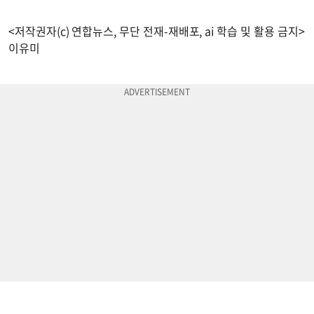
<저작권자(c) 연합뉴스, 무단 전재-재배포, ai 학습 및 활용 금지>
이유미