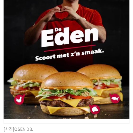
[사진]OSEN DB.