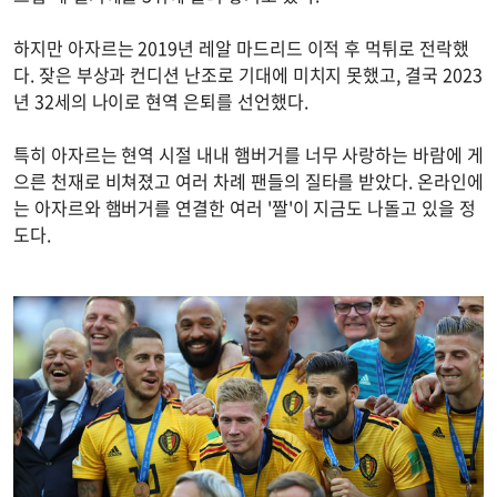
하지만 아자르는 2019년 레알 마드리드 이적 후 먹튀로 전락했
다. 잦은 부상과 컨디션 난조로 기대에 미치지 못했고, 결국 2023
년 32세의 나이로 현역 은퇴를 선언했다.
특히 아자르는 현역 시절 내내 햄버거를 너무 사랑하는 바람에 게
으른 천재로 비쳐졌고 여러 차례 팬들의 질타를 받았다. 온라인에
는 아자르와 햄버거를 연결한 여러 '짤'이 지금도 나돌고 있을 정
도다.