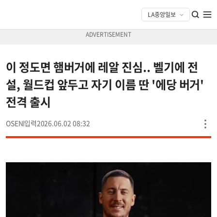
이 정도면 햄버거에 레알 진심.. 벨기에 전
설, 월드컵 앞두고 자기 이름 딴 '에당 버거'
전격 출시
OSEN
2026.06.02 08:32