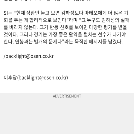
SI는 “현재 상황만 놓고 보면 김하성보다 마테오에게 더 많은 기
회를 주는 게 합리적으로 보인다”라며 “그 누구도 김하성의 실패
를 바라지 않는다. 그가 반등 신호를 보이면 마땅한 평가를 받을
것이다. 그러나 경기는 가장 좋은 활약을 펼치는 선수가 나가야
한다. 연봉과는 별개의 문제다”라는 묵직한 메시지를 남겼다.
/
backlight@osen.co.kr
이후광(
backlight@osen.co.kr
)