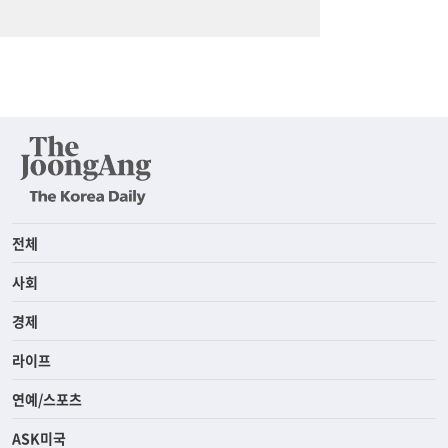
전체
사회
경제
라이프
연예/스포츠