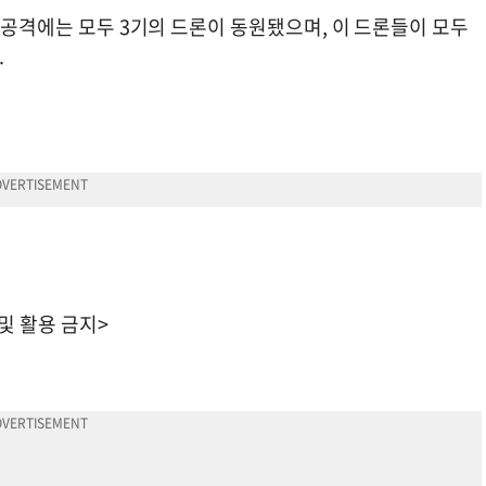
시 공격에는 모두 3기의 드론이 동원됐으며, 이 드론들이 모두
.
 및 활용 금지>