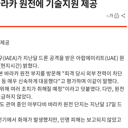
 바라카 원전에 기술지원 제공
 제공
IAEA)가 지난달 드론 공격을 받은 아랍에미리트(UAE) 원
(현지시간) 밝혔다.
 본 바라카 원전 부지를 방문해 "피격 당시 외부 전력이 차단
는 등 매우 신속하게 대응했다"고 평가하며 이같이 말했다.
위해 여러 조치가 취해질 예정"이라고 덧붙였다. 다만, 원전
언급하지 않았다.
 관여 중인 아부다비 바라카 원전 단지는 지난달 17일 드
전기에서 화재가 발생했지만, 인명 피해는 보고되지 않았고