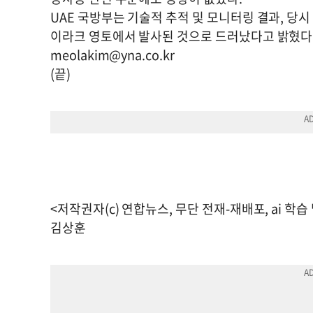
UAE 국방부는 기술적 추적 및 모니터링 결과, 당
이라크 영토에서 발사된 것으로 드러났다고 밝혔다
meolakim@yna.co.kr
(끝)
<저작권자(c) 연합뉴스, 무단 전재-재배포, ai 학습
김상훈