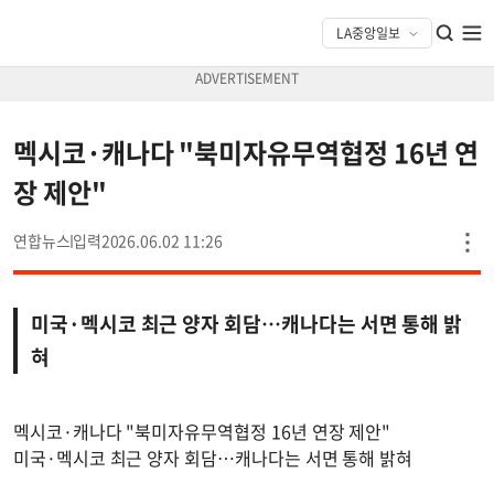
멕시코·캐나다 "북미자유무역협정 16년 연
장 제안"
연합뉴스
2026.06.02 11:26
미국·멕시코 최근 양자 회담…캐나다는 서면 통해 밝
혀
멕시코·캐나다 "북미자유무역협정 16년 연장 제안"
미국·멕시코 최근 양자 회담…캐나다는 서면 통해 밝혀