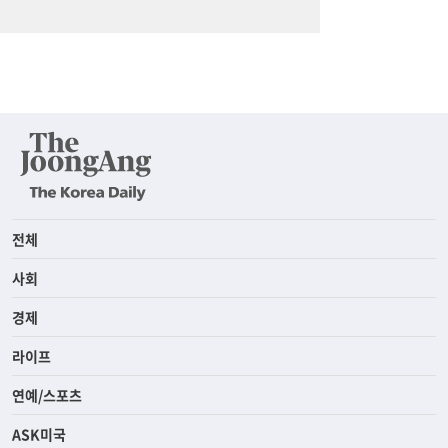
전체
사회
경제
라이프
연예/스포츠