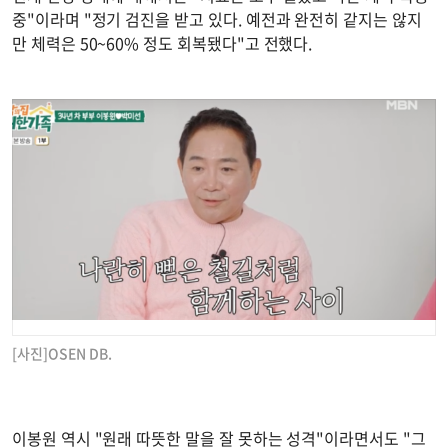
중"이라며 "정기 검진을 받고 있다. 예전과 완전히 같지는 않지
만 체력은 50~60% 정도 회복됐다"고 전했다.
[사진]OSEN DB.
이봉원 역시 "원래 따뜻한 말을 잘 못하는 성격"이라면서도 "그