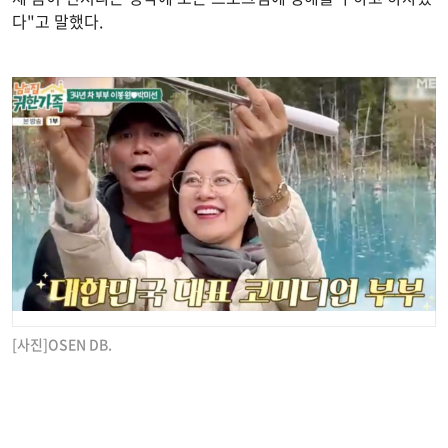
다"고 말했다.
[사진]OSEN DB.