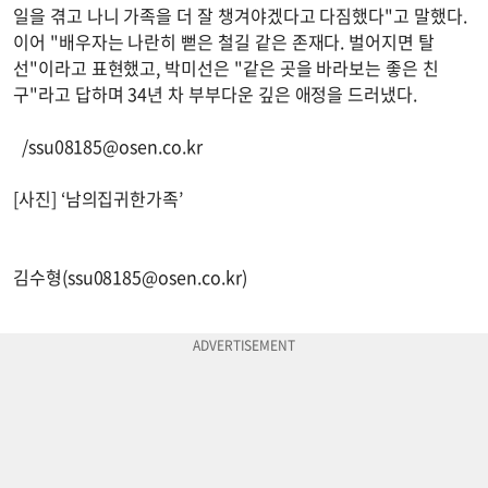
일을 겪고 나니 가족을 더 잘 챙겨야겠다고 다짐했다"고 말했다.
이어 "배우자는 나란히 뻗은 철길 같은 존재다. 벌어지면 탈
선"이라고 표현했고, 박미선은 "같은 곳을 바라보는 좋은 친
구"라고 답하며 34년 차 부부다운 깊은 애정을 드러냈다.
/
ssu08185@osen.co.kr
[사진] ‘남의집귀한가족’
김수형(
ssu08185@osen.co.kr
)