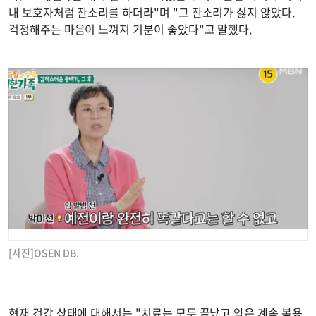
내 보호자처럼 잔소리를 하더라"며 "그 잔소리가 싫지 않았다.
걱정해주는 마음이 느껴져 기분이 좋았다"고 말했다.
[사진]OSEN DB.
현재 건강 상태에 대해서는 "치료는 모두 끝났고 약은 계속 복용