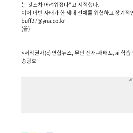
는 것조차 어려워졌다"고 지적했다.
이어 이번 사태가 한 세대 전체를 위협하고 장기적인
buff27@yna.co.kr
(끝)
<저작권자(c) 연합뉴스, 무단 전재-재배포, ai 학습
송광호