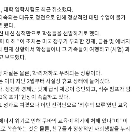
, 대학 입학시험도 최근 취소했다.
 지속되는 대규모 정전으로 인해 정상적인 대면 수업이 불가
 했다.
대신 내신 성적만으로 학생들을 선발하기로 했다.
대해 "이 조치는 미국 정부가 부과한 경제, 금융 및 에너지
 현재 상황에서 학생들이나 그 가족들이 여행하고 (시험) 과
고 보도했다.
 차질은 물론, 학력 저하도 우려되는 상황이다.
 이미 지난 2월부터 사실상 휴교 상태에 들어갔다.
. 정전과 경제난 탓에 급식 제공이 중단되고, 식수 펌프가 멈
육 포기' 현상이 속출하고 있다.
고 성과로 여겼으나 이번 전력난으로 '최후의 보루'였던 교육
에너지 위기로 인해 쿠바의 교육이 위기에 처해 있다"며 "이
로 학습하는 것은 물론, 친구들과 정상적인 사회생활을 누리