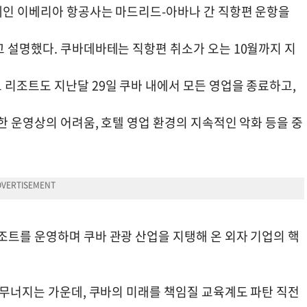
페인 이베리아 항공사는 마드리드-아바나 간 직항편 운항을
고 설명했다. 쿠바데바테는 직항편 취소가 오는 10월까지 지
 리조트도 지난달 29일 쿠바 내에서 모든 영업을 종료하고,
한 운영상의 어려움, 호텔 영업 환경의 지속적인 악화 등을 중
조트를 운영하며 쿠바 관광 산업을 지탱해 온 외자 기업의 핵
 무너지는 가운데, 쿠바의 미래를 책임질 교육계도 파탄 직전