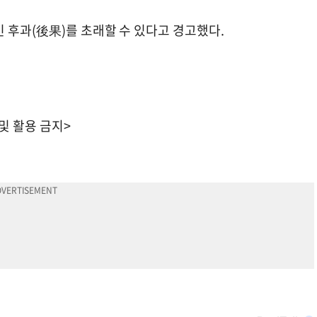
 후과(後果)를 초래할 수 있다고 경고했다.
 및 활용 금지>