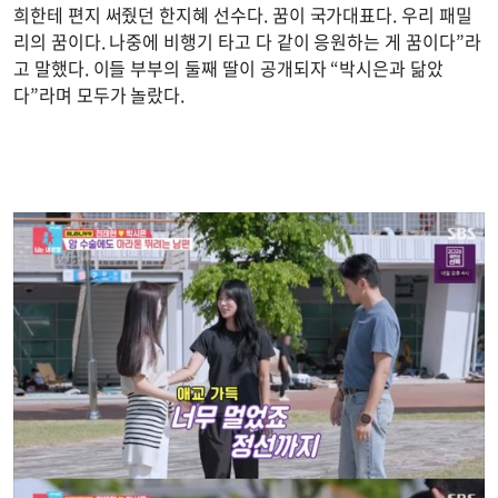
희한테 편지 써줬던 한지혜 선수다. 꿈이 국가대표다. 우리 패밀
리의 꿈이다. 나중에 비행기 타고 다 같이 응원하는 게 꿈이다”라
고 말했다. 이들 부부의 둘째 딸이 공개되자 “박시은과 닮았
다”라며 모두가 놀랐다.