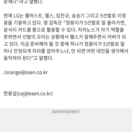
문제다”라고 말했다.
현재 LG는 톨허스트, 웰스, 임찬규, 송승기 그리고 5선발로 이정
용을 기용하고 있다. 염 감독은 "정용이가 5선발로 잘 돌아가면,
윤식이 카드를 롱으로 활용할 수 있다. 치리노스가 자기 역할을
못하면서 선발이 꼬이는 상황에서 웰스가 잘해주면서 커버가 되
고 있다. 지금 준비해야 될 것 중에 하나가 정용이가 5선발로 얼
마나 안정되게 자리를 잡아주느냐, 안 되면 어떤 대안을 생각해서
움직여야 된다"고 말했다.
/
orange@osen.co.kr
한용섭(
cej@osen.co.kr
)