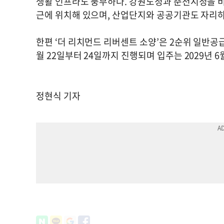
생활 인프라도 풍부하다. 강원도청과 춘천시청을 
근에 위치해 있으며, 산업단지와 공공기관도 자리하
한편 ‘더 리치먼드 리버센트 소양’은 2순위 일반공급
월 22일부터 24일까지 진행되며 입주는 2029년 6
정현식 기자