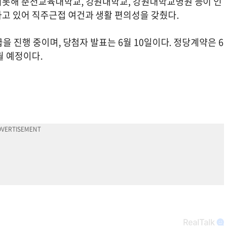
비롯해 춘천교육대학교, 강원대학교, 강원대학교병원 등이 인
고 있어 직주근접 여건과 생활 편의성을 갖췄다.
을 진행 중이며, 당첨자 발표는 6월 10일이다. 정당계약은 6
월 예정이다.