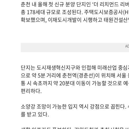
춘천 내 올해 첫 신규 분양 단지인 ‘더 리치먼드 리
총 178세대 규모로 조성된다. 주택도시보증공사(H
확보했으며, 이재도시개발이 시행하고 태원건설산업
단지는 도시재생혁신지구와 인접해 미래산업 중심지 
으로 약 5분 거리에 춘천역(경춘선)이 위치해 서울
통 시 속초까지 약 20분대 이동이 가능할 것으로 
편리하다.
소양강 조망이 가능한 입지 역시 강점으로 꼽힌다.
를 받고 있다.