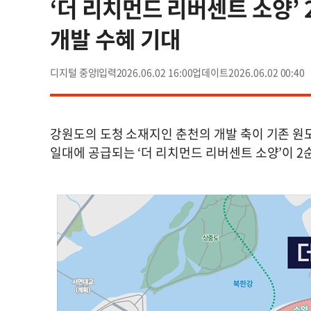
‘더 리치먼드 리버센트 소양’
개발 수혜 기대
디지털 중앙
2026.06.02 16:00
2026.06.02 00:40
강원도의 도청 소재지인 춘천의 개발 축이 기존 
일대에 공급되는 ‘더 리치먼드 리버센트 소양’이 