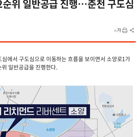
 2순위 일반공급 진행…춘천 구도심
원도심에서 구도심으로 이동하는 흐름을 보이면서 소양로1가
2순위 일반공급을 진행한다.