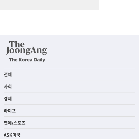
전체
사회
경제
라이프
연예/스포츠