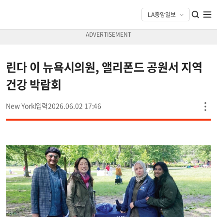
린다 이 뉴욕시의원, 앨리폰드 공원서 지역
건강 박람회
New York
2026.06.02 17:46