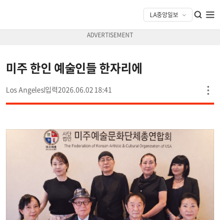
미주 한인 예술인들 한자리에
Los Angeles
2026.06.02 18:41