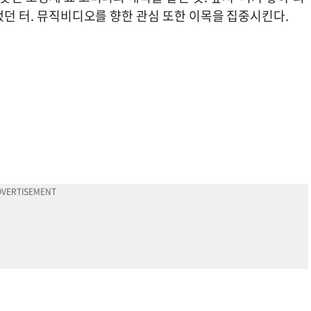
파했던 터. 뮤직비디오를 향한 관심 또한 이목을 집중시킨다.