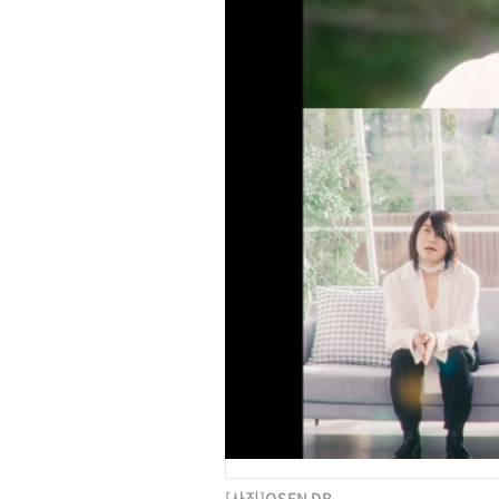
[사진]OSEN DB.