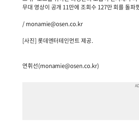
무대 영상이 공개 11만에 조회수 127만 회를 돌
/
monamie@osen.co.kr
[사진] 롯데엔터테인먼트 제공.
연휘선(
monamie@osen.co.kr
)