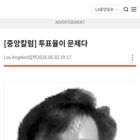
[중앙칼럼] 투표율이 문제다
Los Angeles
2026.06.02 19:17