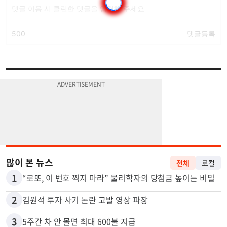
많이 본 뉴스
전체
로컬
1
“로또, 이 번호 찍지 마라” 물리학자의 당첨금 높이는 비밀
2
김원석 투자 사기 논란 고발 영상 파장