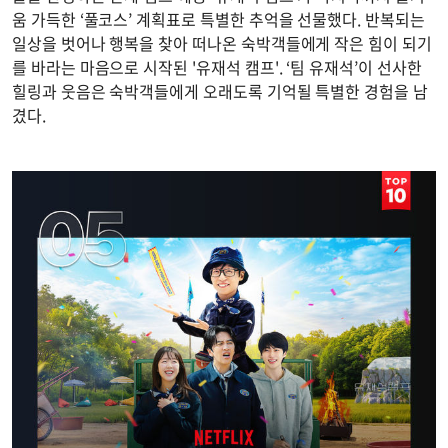
움 가득한 ‘풀코스’ 계획표로 특별한 추억을 선물했다. 반복되는
일상을 벗어나 행복을 찾아 떠나온 숙박객들에게 작은 힘이 되기
를 바라는 마음으로 시작된 '유재석 캠프'. ‘팀 유재석’이 선사한
힐링과 웃음은 숙박객들에게 오래도록 기억될 특별한 경험을 남
겼다.