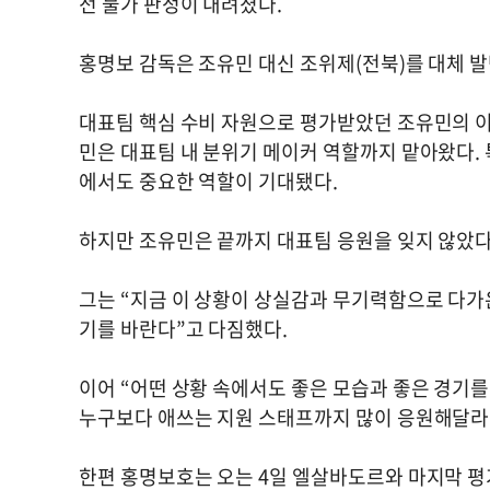
전 불가 판정이 내려졌다.
홍명보 감독은 조유민 대신 조위제(전북)를 대체 발
대표팀 핵심 수비 자원으로 평가받았던 조유민의 이
민은 대표팀 내 분위기 메이커 역할까지 맡아왔다. 
에서도 중요한 역할이 기대됐다.
하지만 조유민은 끝까지 대표팀 응원을 잊지 않았다
그는 “지금 이 상황이 상실감과 무기력함으로 다가
기를 바란다”고 다짐했다.
이어 “어떤 상황 속에서도 좋은 모습과 좋은 경기를
누구보다 애쓰는 지원 스태프까지 많이 응원해달라”
한편 홍명보호는 오는 4일 엘살바도르와 마지막 평