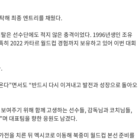
탁해 최종 엔트리를 채웠다.
탈은 선수단에도 적지 않은 충격이었다. 1996년생인 조유
특히 2022 카타르 월드컵 경험까지 보유하고 있어 이번 대회
.
온다”면서도 “반드시 다시 이겨내고 발전과 성장으로 돌아오
 보여주기 위해 함께 고생하는 선수들, 감독님과 코치님들,
며 대표팀을 향한 응원도 남겼다.
가전을 치른 뒤 멕시코로 이동해 북중미 월드컵 본선 준비를