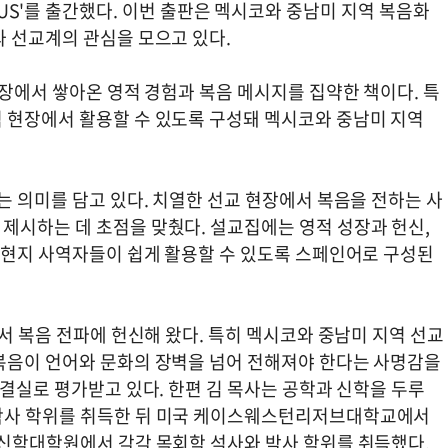
F JESUS'를 출간했다. 이번 출판은 멕시코와 중남미 지역 복음화
와 선교계의 관심을 모으고 있다.
현장에서 쌓아온 영적 경험과 복음 메시지를 집약한 책이다. 특
 현장에서 활용할 수 있도록 구성돼 멕시코와 중남미 지역
는 의미를 담고 있다. 치열한 선교 현장에서 복음을 전하는 사
제시하는 데 초점을 맞췄다. 설교집에는 영적 성장과 헌신,
, 현지 사역자들이 쉽게 활용할 수 있도록 스페인어로 구성된
에서 복음 전파에 헌신해 왔다. 특히 멕시코와 중남미 지역 선교
복음이 언어와 문화의 장벽을 넘어 전해져야 한다는 사명감을
 결실로 평가받고 있다. 한편 김 목사는 공학과 신학을 두루
학사 학위를 취득한 뒤 미국 케이스웨스턴리저브대학교에서
 신학대학원에서 각각 목회학 석사와 박사 학위를 취득했다.