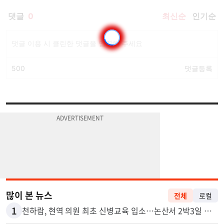
많이 본 뉴스
전체
로컬