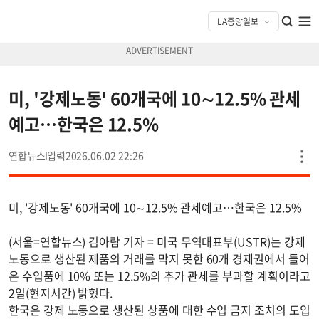
미, '강제노동' 60개국에 10∼12.5% 관세
예고…한국은 12.5%
연합뉴스
2026.06.02 22:26
미, '강제노동' 60개국에 10∼12.5% 관세예고…한국은 12.5%
(서울=연합뉴스) 김아람 기자 = 미국 무역대표부(USTR)는 강제
노동으로 생산된 제품의 거래를 막지 못한 60개 경제권에서 들어
온 수입품에 10% 또는 12.5%의 추가 관세를 부과할 계획이라고
2일(현지시간) 밝혔다.
한국은 강제 노동으로 생산된 상품에 대한 수입 금지 조치의 도입