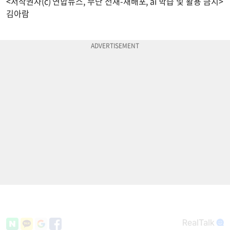
<저작권자(c) 연합뉴스, 무단 전재-재배포, ai 학습 및 활용 금지>
김아람