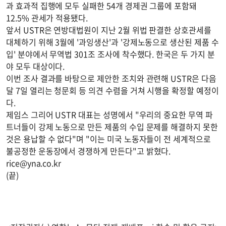
과 효과적 집행에 모두 실패한 54개 경제권 그룹에 포함돼
12.5% 관세가 적용됐다.
앞서 USTR은 연방대법원이 지난 2월 위법 판결한 상호관세를
대체하기 위해 3월에 '과잉생산'과 '강제노동으로 생산된 제품 수
입' 분야에서 무역법 301조 조사에 착수했다. 한국은 두 가지 분
야 모두 대상이다.
이번 조사 결과를 바탕으로 제안한 조치와 관련해 USTR은 다음
달 7일 열리는 청문회 등 의견 수렴을 거쳐 시행을 확정할 예정이
다.
제임스 그리어 USTR 대표는 성명에서 "우리의 중요한 무역 파
트너들이 강제 노동으로 만든 제품의 수입 문제를 해결하지 못한
것은 용납할 수 없다"며 "이는 미국 노동자들이 전 세계적으로
불공정한 운동장에서 경쟁하게 만든다"고 밝혔다.
rice@yna.co.kr
(끝)