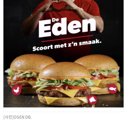
[사진]OSEN DB.