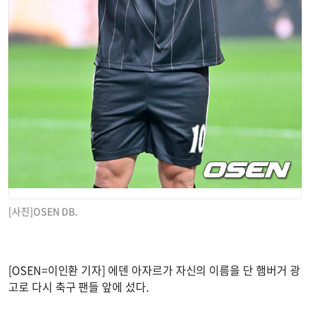
[사진]OSEN DB.
[OSEN=이인환 기자] 에덴 아자르가 자신의 이름을 단 햄버거 광
고로 다시 축구 팬들 앞에 섰다.