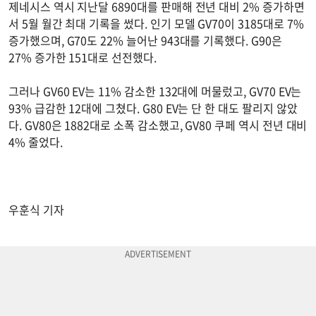
제네시스 역시 지난달 6890대를 판매해 전년 대비 2% 증가하면
서 5월 월간 최대 기록을 썼다. 인기 모델 GV70이 3185대로 7%
증가했으며, G70도 22% 늘어난 943대를 기록했다. G90은
27% 증가한 151대로 선전했다.
그러나 GV60 EV는 11% 감소한 132대에 머물렀고, GV70 EV는
93% 급감한 12대에 그쳤다. G80 EV는 단 한 대도 팔리지 않았
다. GV80은 1882대로 소폭 감소했고, GV80 쿠페 역시 전년 대비
4% 줄었다.
우훈식 기자