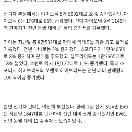
전기차 부문에서는 아이오닉 5가 5002대로 28% 증가했지만, 아
이오닉 6는 176대로 85% 급감했다. 신형 아이오닉 9은 1145대
가 판매되며 전년 동월 대비 큰 폭의 증가세를 기록했다.
기아는 지난달 총 8만502대를 판매해 역대 5월 기준 최고 실적을
기록했다. 전년 대비로는 2% 증가했다. 스포티지가 1만8405대
로 8% 증가하며 판매를 주도했고, 텔루라이드는 1만3665대로
18% 늘었다. 쏘렌토 역시 1만127대로 11% 증가했다. 특히 스
포티지 하이브리드와 쏘렌토 하이브리드는 전년 대비 판매량이
100% 이상 증가했다.
반면 전기차 판매는 여전히 부진했다. 플래그십 전기 SUV인 EV9
은 지난달 1647대를 판매하며 전년 대비 크게 증가했지만 EV6는
전년 동월 대비 12% 줄어든 모습이었다.