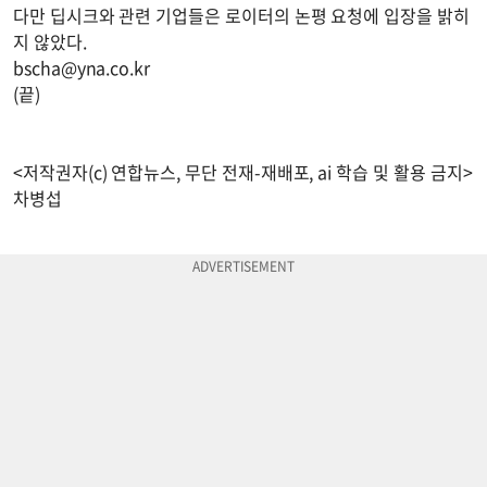
다만 딥시크와 관련 기업들은 로이터의 논평 요청에 입장을 밝히
지 않았다.
bscha@yna.co.kr
(끝)
<저작권자(c) 연합뉴스, 무단 전재-재배포, ai 학습 및 활용 금지>
차병섭