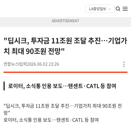
"딥시크, 투자금 11조원 조달 추진…기업가
치 최대 90조원 전망"
연합뉴스
2026.06.02 23:26
로이터, 소식통 인용 보도…텐센트·CATL 등 참여
"딥시크, 투자금 11조원 조달 추진…기업가치 최대 90조원 전
망"
로이터, 소식통 인용 보도…텐센트·CATL 등 참여