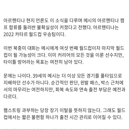
아르헨티나 현지 언론도 이 소식을 다루며 메시의 아르헨티나 캠
프 합류를 둘러싼 불확실성이 커졌다고 전했다. 아르헨티나는
2022 카타르 월드컵 우승팀이다.
이번 북중미 대회는 메시에게 여섯 번째 월드컵이자 마지막 월드
컵이 될 가능성이 크다. 이미 커리어의 모든 것을 이룬 선수지만,
타이틀 방어라는 목표는 여전히 남아 있다.
문제는 나이다. 39세의 메시는 더 이상 모든 경기를 풀타임으로
지배하던 선수가 아니다. 순간적인 판단, 왼발 패스, 박스 근처에
서의 마무리는 여전하지만, 회복 속도와 연속 출전 부담은 예전과
다르다.
햄스트링 과부하는 당장 장기 이탈을 뜻하지 않는다. 그래도 월드
컵에서는 짧은 불편함 하나가 출전 시간 관리로 이어질 수 있다.