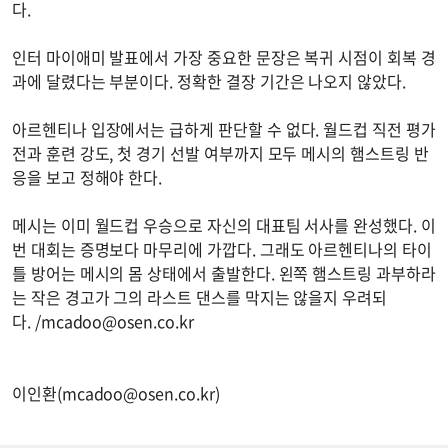
다.
인터 마이애미 발표에서 가장 중요한 문장은 복귀 시점이 회복 경
과에 달렸다는 부분이다. 정확한 결장 기간은 나오지 않았다.
아르헨티나 입장에서는 급하게 판단할 수 없다. 월드컵 직전 평가
전과 훈련 강도, 첫 경기 선발 여부까지 모두 메시의 햄스트링 반
응을 보고 정해야 한다.
메시는 이미 월드컵 우승으로 자신의 대표팀 서사를 완성했다. 이
번 대회는 증명보다 마무리에 가깝다. 그래도 아르헨티나의 타이
틀 방어는 메시의 몸 상태에서 출발한다. 왼쪽 햄스트링 과부하라
는 작은 경고가 그의 라스트 댄스를 막지는 않을지 우려되
다. /
mcadoo@osen.co.kr
이인환(
mcadoo@osen.co.kr
)