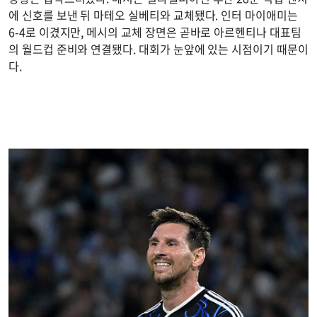
에 신호를 보낸 뒤 마테오 실베티와 교체됐다. 인터 마이애미는
6-4로 이겼지만, 메시의 교체 장면은 곧바로 아르헨티나 대표팀
의 월드컵 준비와 연결됐다. 대회가 눈앞에 있는 시점이기 때문이
다.