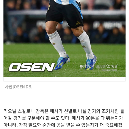
[사진]OSEN DB.
리오넬 스칼로니 감독은 메시가 선발로 나설 경기와 조커처럼 들
어갈 경기를 구분해야 할 수도 있다. 메시가 90분을 다 뛰는지가
아니라, 가장 필요한 순간에 공을 받을 수 있는지가 더 중요해졌