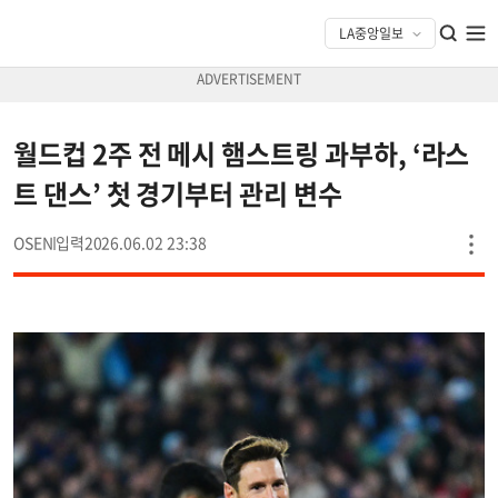
월드컵 2주 전 메시 햄스트링 과부하, ‘라스
트 댄스’ 첫 경기부터 관리 변수
OSEN
2026.06.02 23:38