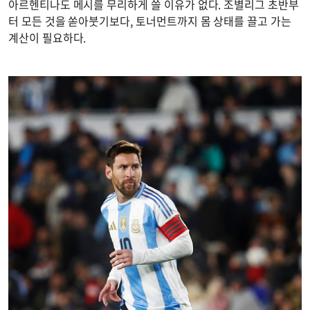
아르헨티나도 메시를 무리하게 쓸 이유가 없다. 조별리그 초반부
터 모든 것을 쏟아붓기보다, 토너먼트까지 몸 상태를 끌고 가는
계산이 필요하다.