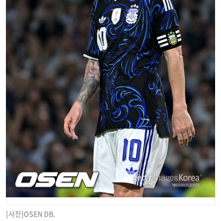
[사진]OSEN DB.