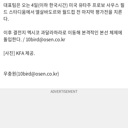
대표팀은 오는 4일(이하 한국시간) 미국 유타주 프로보 사우스 필
드 스타디움에서 엘살바도르와 월드컵 전 마지막 평가전을 치른
다.
이후 결전지 멕시코 과달라하라로 이동해 본격적인 본선 체제에
돌입한다. /
10bird@osen.co.kr
[사진] KFA 제공.
우충원(
10bird@osen.co.kr
)