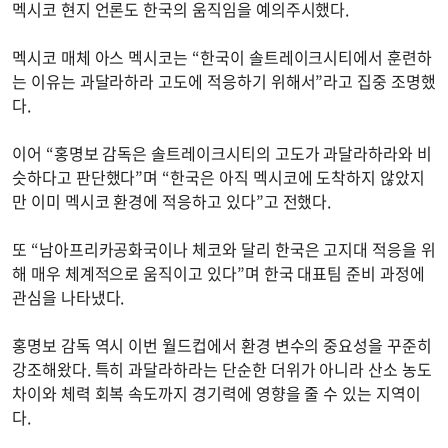
멕시코 현지 언론도 한국의 움직임을 예의주시했다.
멕시코 매체 아스 멕시코는 “한국이 솔트레이크시티에서 훈련하
는 이유는 과달라하라 고도에 적응하기 위해서”라고 집중 조명했
다.
이어 “홍명보 감독은 솔트레이크시티의 고도가 과달라하라와 비
슷하다고 판단했다”며 “한국은 아직 멕시코에 도착하지 않았지
만 이미 멕시코 환경에 적응하고 있다”고 전했다.
또 “남아프리카공화국이나 체코와 달리 한국은 고지대 적응을 위
해 매우 체계적으로 움직이고 있다”며 한국 대표팀 준비 과정에
관심을 나타냈다.
홍명보 감독 역시 이번 월드컵에서 환경 변수의 중요성을 꾸준히
강조해왔다. 특히 과달라하라는 단순한 더위가 아니라 산소 농도
차이와 체력 회복 속도까지 경기력에 영향을 줄 수 있는 지역이
다.