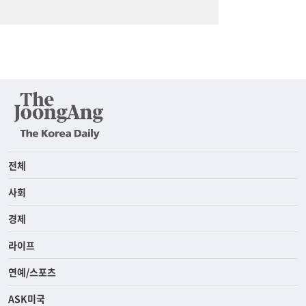
전체
사회
경제
라이프
연예/스포츠