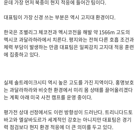
운데 가장 먼저 북중미 현지 적응에 들어간 팀이다.
대표팀이 가장 신경 쓰는 부분은 역시 고지대 환경이다.
한국은 조별리그 체코전과 멕시코전을 해발 약 1566m 고도의
멕시코 과달라하라에서 치른다. 평지와는 전혀 다른 호흡 조건과
체력 부담이 발생하는 만큼 대표팀은 일찌감치 고지대 적응 훈련
에 집중하고 있다.
실제 솔트레이크시티 역시 높은 고도를 가진 지역이다. 홍명보호
는 과달라하라와 비슷한 환경에서 미리 몸 상태를 끌어올리겠다
는 계획 아래 미국 사전 캠프를 운영 중이다.
평가전 상대 선정에서도 이런 방향성이 드러난다. 트리니다드토
바고와 엘살바도르가 세계적인 강호는 아니지만 대표팀은 경기
력 점검보다 현지 환경 적응에 더 큰 의미를 두고 있다.