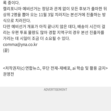
록 중이다.
캘리포니아 예비선거는 정당과 관계 없이 모든 후보가 출마한 뒤
상위 2명을 뽑아 오는 11월 3일 치러지는 본선거에 진출하는 방
식으로 치러진다.
다만 예비선거 개표가 아직 끝나지 않은 데다, 배송이 시간이 걸
리는 우편 투표 물량도 많아 경합 지역구의 경우 본선 진출자를
가리는 데 시일이 조금 더 소요될 수 있다.
comma@yna.co.kr
(끝)
<저작권자(c) 연합뉴스, 무단 전재-재배포, ai 학습 및 활용 금지>
권영전