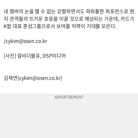
네 멤버의 눈을 뗄 수 없는 강렬하면서도 파워풀한 퍼포먼스로 현
지 관객들의 뜨거운 호응을 이끌 것으로 예상되는 가운데, 카드가
K팝 대표 혼성그룹으로서 보여줄 저력이 기대를 모은다.
/
cykim@osen.co.kr
[사진] 알비더블유, DSP미디어
김채연(
cykim@osen.co.kr
)