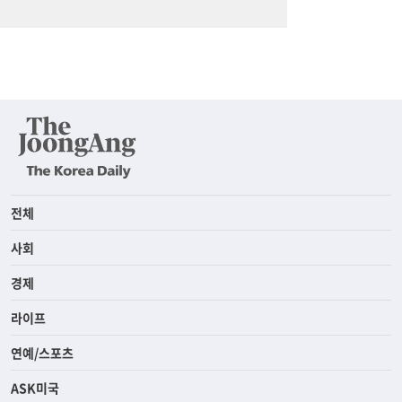
전체
사회
경제
라이프
연예/스포츠