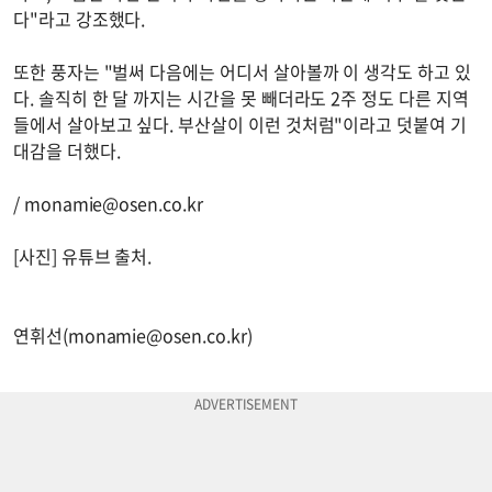
다"라고 강조했다.
또한 풍자는 "벌써 다음에는 어디서 살아볼까 이 생각도 하고 있
다. 솔직히 한 달 까지는 시간을 못 빼더라도 2주 정도 다른 지역
들에서 살아보고 싶다. 부산살이 이런 것처럼"이라고 덧붙여 기
대감을 더했다.
/
monamie@osen.co.kr
[사진] 유튜브 출처.
연휘선(
monamie@osen.co.kr
)