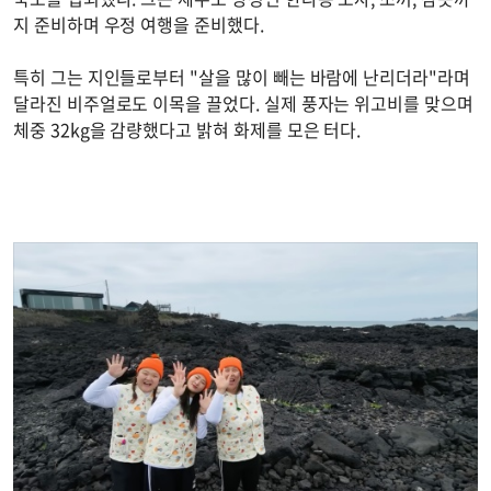
지 준비하며 우정 여행을 준비했다.
특히 그는 지인들로부터 "살을 많이 빼는 바람에 난리더라"라며
달라진 비주얼로도 이목을 끌었다. 실제 풍자는 위고비를 맞으며
체중 32kg을 감량했다고 밝혀 화제를 모은 터다.