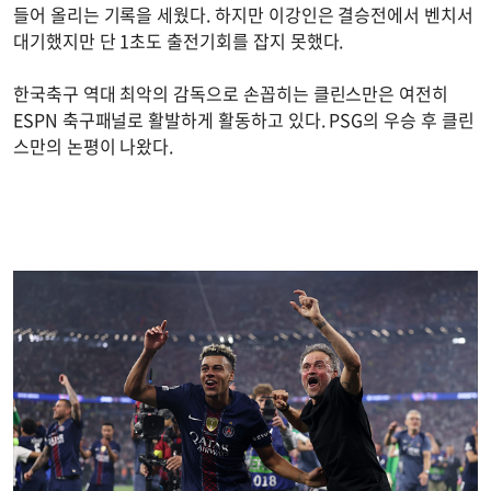
들어 올리는 기록을 세웠다. 하지만 이강인은 결승전에서 벤치서
대기했지만 단 1초도 출전기회를 잡지 못했다.
한국축구 역대 최악의 감독으로 손꼽히는 클린스만은 여전히
ESPN 축구패널로 활발하게 활동하고 있다. PSG의 우승 후 클린
스만의 논평이 나왔다.