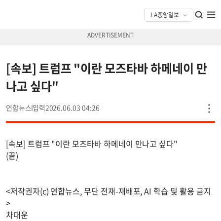
[속보] 트럼프 "이란 모즈타바 하메네이 만
나고 싶다"
연합뉴스
2026.06.03 04:26
[속보] 트럼프 "이란 모즈타바 하메네이 만나고 싶다"
(끝)
<저작권자(c) 연합뉴스, 무단 전재-재배포, AI 학습 및 활용 금지
>
차대운