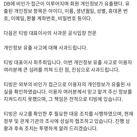
DB에 비인가 접근이 이루어지며 회원 개인정보가 유출됐다. 유
출된 개인정보 항목은 아이디, 이름, 생년월일, 성별, 휴대폰 번
호, 이메일, 환불 계좌번호, 비밀번호 등이다.
다음은 티빙 대표이사의 사과문 공식입장 전문
개인정보 유출 사고에 대해 사과드립니다.
티빙 대표이사 최주희입니다. 이번 개인정보 유출 사고로 이용자
여러분께 큰 심려를 끼쳐 드린 점, 진심으로 사과드립니다.
티빙은 외부의 비인가 접근으로 이용자의 개인정보가 유출된 사
실을 확인하였습니다. 이용자 여러분께서 믿고 맡겨 주신 정보를
지켜드리지 못했으며, 그 책임은 전적으로 티빙에 있습니다.
티빙은 사고를 확인한 후 필요한 대응 조치를 시행하였으며, 현재
정부 및 관계 기관의 조사에 성실히 협조하고 있습니다. 진행 상
황과 후속 조치는 투명하게 알려 드리겠습니다.