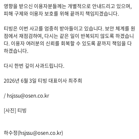
영향을 받으신 이용자분들께는 개별적으로 안내드리고 있으며,
피해 구제와 이용자 보호를 위해 끝까지 책임지겠습니다.
티빙은 이번 사고를 엄중히 받아들이고 있습니다. 보안 체계를 원
점에서 재점검하여, 다시는 같은 일이 반복되지 않도록 하겠습니
다. 이용자 여러분의 신뢰를 회복할 수 있도록 끝까지 책임을 다
하겠습니다.
다시 한번 깊이 사과드립니다.
2026년 6월 3일 티빙 대표이사 최주희
/
hsjssu@osen.co.kr
[사진] 티빙
하수정(
hsjssu@osen.co.kr
)