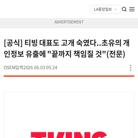
[공식] 티빙 대표도 고개 숙였다..초유의 개
인정보 유출에 "끝까지 책임질 것"(전문)
OSEN
2026.06.03 05:24