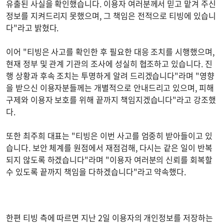
유출된 사실을 확인했습니다. 이용자 여러분께서 믿고 맡겨 주신
정보를 지켜드리지 못했으며, 그 책임은 전적으로 티빙에 있습니
다"라고 밝혔다.
이어 "티빙은 사고를 확인한 후 필요한 대응 조치를 시행했으며,
현재 정부 및 관계 기관의 조사에 성실히 협조하고 있습니다. 진
행 상황과 후속 조치는 투명하게 알려 드리겠습니다"라며 "영향
을 받으신 이용자분들께는 개별적으로 안내드리고 있으며, 피해
구제와 이용자 보호를 위해 끝까지 책임지겠습니다"라고 강조했
다.
또한 최주희 대표는 "티빙은 이번 사고를 엄중히 받아들이고 있
습니다. 보안 체계를 원점에서 재점검해, 다시는 같은 일이 반복
되지 않도록 하겠습니다"라며 "이용자 여러분의 신뢰를 회복할
수 있도록 끝까지 책임을 다하겠습니다"라고 약속했다.
한편 티빙 측에 따르면 지난 2일 이용자의 개인정보를 저장하는