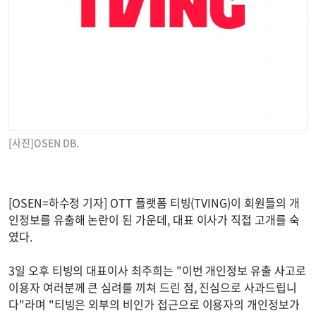
[사진]OSEN DB.
[OSEN=하수정 기자] OTT 플랫폼 티빙(TVING)이 회원들의 개
인정보를 유출해 논란이 된 가운데, 대표 이사가 직접 고개를 숙
였다.
3일 오후 티빙의 대표이사 최주희는 "이번 개인정보 유출 사고로
이용자 여러분께 큰 심려를 끼쳐 드린 점, 진심으로 사과드립니
다"라며 "티빙은 외부의 비인가 접근으로 이용자의 개인정보가