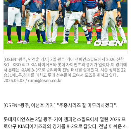
[OSEN=광주, 민경훈 기자] 3일 광주-기아 챔피언스필드에서 2026 신한
SOL KBO 리그 KIA 타이거즈와 롯데 자이언츠의 경기가 열렸다.이 경기에
서 롯데는 KIA에 8-3으로 승리하며 전날 패배를 설욕했다. 시즌 성적은 22
승31패1무.경기를 마치고 롯데 선수들이 모여서 포즈를 취하고 있다.
2026.06.03 /
rumi@osen.co.kr
[OSEN=광주, 이선호 기자] "주중시리즈 잘 마무리하겠다".
롯데자이언츠는 3일 광주-기아 챔피언스필드에서 열린 2026 프
로야구 KIA타이거즈와의 경기를 8-3으로 잡았다. 전날 아쉬운 4-