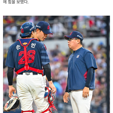
에 힘을 보탰다.