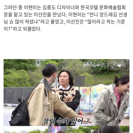
그러던 중 이현이는 김중도 디자이너와 한국모델 문화예술협회
장을 맡고 있는 이선진을 만났다. 이현이는 “언니 앙드레김 선생
님 쇼 많이 하셨냐”라고 물었고, 이선진은 “많이라고 하는 기준
이?”라고 되물었다.