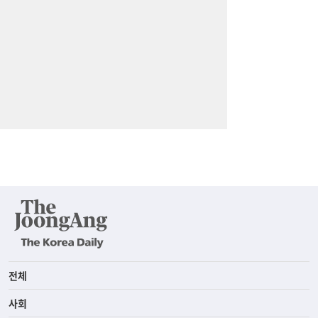
전체
사회