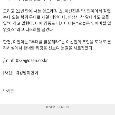
그리고 21년 만에 서는 앙드레김 쇼. 이선진은 “신인이어서 잘렸
는데 오늘 복귀 무대로 제일 메인이다. 인생사 참 알다가도 모를
일”이라고 말했다. 이에 김중도 디자이너는 “오늘은 잊어버릴 일
없겠죠”라고 너스레를 떨었다.
한편, 이현이는 “무대를 활용해라”는 이선진의 조언을 토대로 본
리허설에서 완벽한 워킹을 선보여 눈길을 사로잡았다.
/mint1023/@osen.co.kr
[사진] ‘워킹맘이현이’
박하영