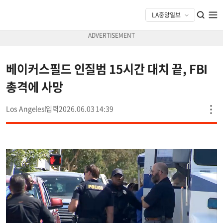
베이커스필드 인질범 15시간 대치 끝, FBI
총격에 사망
Los Angeles
2026.06.03 14:39