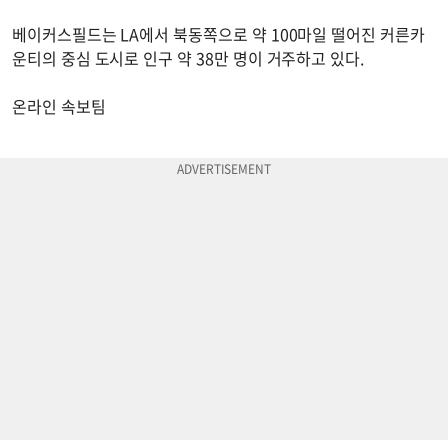
베이커스필드는 LA에서 북동쪽으로 약 100마일 떨어진 커른카
운티의 중심 도시로 인구 약 38만 명이 거주하고 있다.
온라인 속보팀