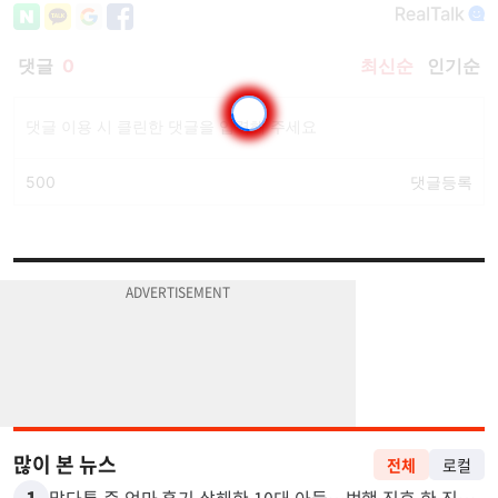
많이 본 뉴스
전체
로컬