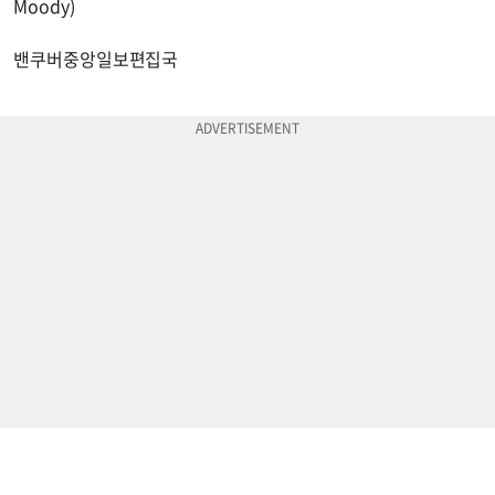
Moody)
밴쿠버중앙일보편집국