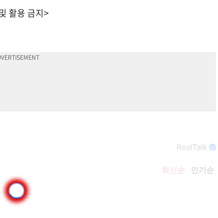
 및 활용 금지>