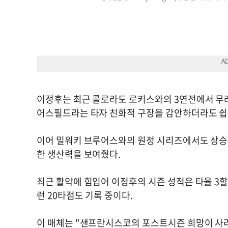
이정후는 최근 콜로라도 로키스와의 3연전에서 무려
어스필드라는 타자 친화적 구장을 감안하더라도 쉽
이어 밀워키 브루어스와의 원정 시리즈에서도 상승세
한 생산력을 보여줬다.
최근 활약에 힘입어 이정후의 시즌 성적은 타율 3할7
런 20타점도 기록 중이다.
이 매체는 "샌프란시스코의 포스트시즌 희망이 사