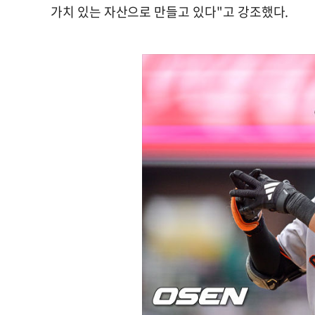
가치 있는 자산으로 만들고 있다"고 강조했다.