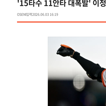
'15타수 11안타 대폭발' 이
OSEN
2026.06.03 16:19