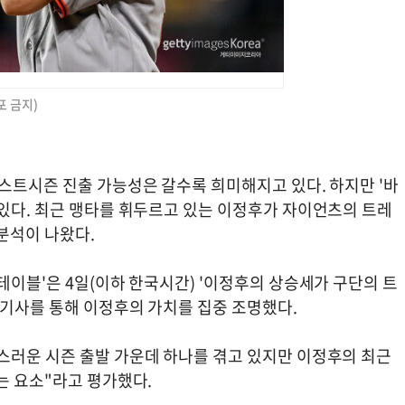
포 금지)
스트시즌 진출 가능성은 갈수록 희미해지고 있다. 하지만 '바
 있다. 최근 맹타를 휘두르고 있는 이정후가 자이언츠의 트레
분석이 나왔다.
테이블'은 4일(이하 한국시간) '이정후의 상승세가 구단의 트
 기사를 통해 이정후의 가치를 집중 조명했다.
스러운 시즌 출발 가운데 하나를 겪고 있지만 이정후의 최근
는 요소"라고 평가했다.