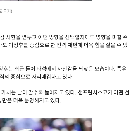
포 금지)
감 시한을 앞두고 어떤 방향을 선택할지에도 영향을 미칠 수
도 이정후를 중심으로 한 전력 재편에 더욱 힘을 실을 수 있
이정후는 최근 들어 타석에서 자신감을 되찾은 모습이다. 특유
공격의 중심으로 자리매김하고 있다.
가치는 날이 갈수록 높아지고 있다. 샌프란시스코가 어떤 선
실만은 더욱 분명해지고 있다.