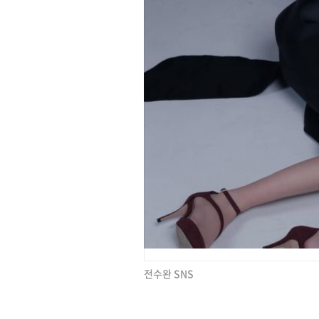
전수완 SNS