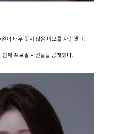
수완이 배우 못지 않은 미모를 자랑했다.
과 함께 프로필 사진들을 공개했다.