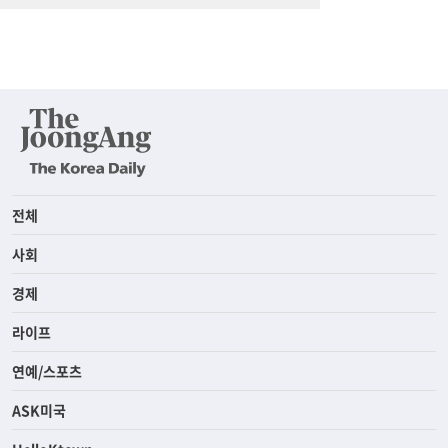
전체
사회
경제
라이프
연예/스포츠