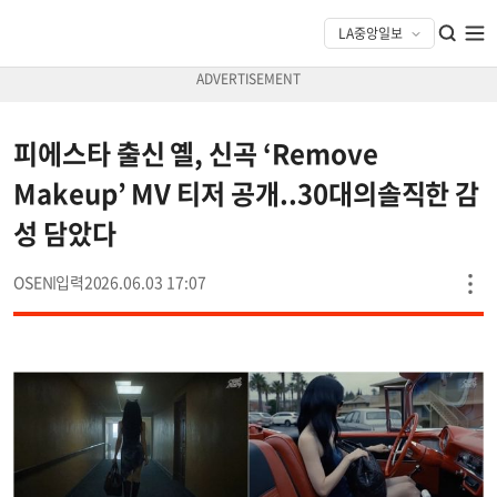
피에스타 출신 옐, 신곡 ‘Remove
Makeup’ MV 티저 공개..30대의솔직한 감
성 담았다
OSEN
2026.06.03 17:07