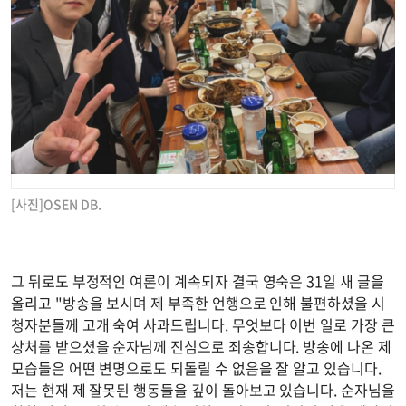
[사진]OSEN DB.
그 뒤로도 부정적인 여론이 계속되자 결국 영숙은 31일 새 글을
올리고 "방송을 보시며 제 부족한 언행으로 인해 불편하셨을 시
청자분들께 고개 숙여 사과드립니다. 무엇보다 이번 일로 가장 큰
상처를 받으셨을 순자님께 진심으로 죄송합니다. 방송에 나온 제
모습들은 어떤 변명으로도 되돌릴 수 없음을 잘 알고 있습니다.
저는 현재 제 잘못된 행동들을 깊이 돌아보고 있습니다. 순자님을