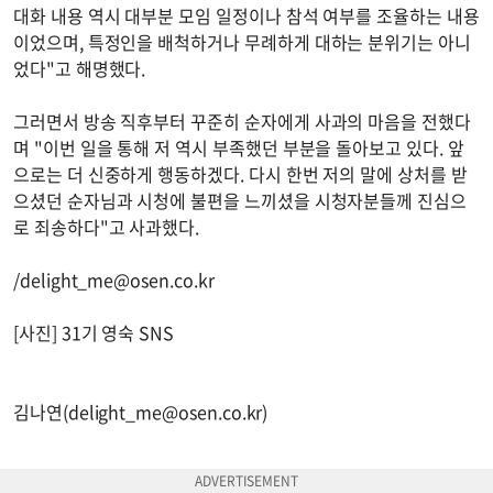
대화 내용 역시 대부분 모임 일정이나 참석 여부를 조율하는 내용
이었으며, 특정인을 배척하거나 무례하게 대하는 분위기는 아니
었다"고 해명했다.
그러면서 방송 직후부터 꾸준히 순자에게 사과의 마음을 전했다
며 "이번 일을 통해 저 역시 부족했던 부분을 돌아보고 있다. 앞
으로는 더 신중하게 행동하겠다. 다시 한번 저의 말에 상처를 받
으셨던 순자님과 시청에 불편을 느끼셨을 시청자분들께 진심으
로 죄송하다"고 사과했다.
/
delight_me@osen.co.kr
[사진] 31기 영숙 SNS
김나연(
delight_me@osen.co.kr
)