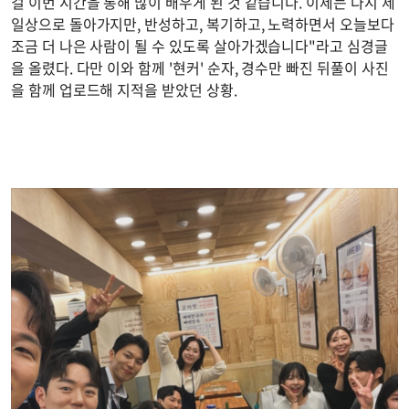
걸 이번 시간을 통해 많이 배우게 된 것 같습니다. 이제는 다시 제
일상으로 돌아가지만, 반성하고, 복기하고, 노력하면서 오늘보다
조금 더 나은 사람이 될 수 있도록 살아가겠습니다"라고 심경글
을 올렸다. 다만 이와 함께 '현커' 순자, 경수만 빠진 뒤풀이 사진
을 함께 업로드해 지적을 받았던 상황.