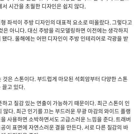
에서 시간을 초월한 디자인은 쉽지 않다.
형 좌석이 주방 디자인의 대표적 요소로 떠올랐다. 그렇다고
 것은 아니다. 대신 주방을 리모델링하면 이전에는 생각하지
 됐다. 올해에는 어떤 디자인이 주방 인테리어로 각광을 받
는 것은 스톤이다. 부드럽게 마모된 석회암부터 다양한 스톤
 끌고 있다.
뜻하고 질감 있는 연출이 가능하기 때문이다. 최근 스톤이 인
 않다. 최근 인기를 끄는 부드러운 무광 마감의 와이드 플랭
틴을 사용하면 소박하면서도 고급스러운 느낌을 준다. 트래버
공이 표면에 자연스러운 결을 만든다. 서로 다른 질감의 바