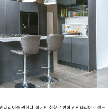
을 인테리어를 원한다. 하지만 취향은 변하고 인테리어 트렌드