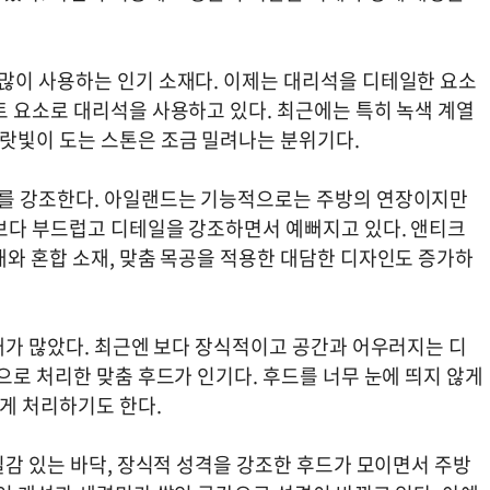
많이 사용하는 인기 소재다. 이제는 대리석을 디테일한 요소
트 요소로 대리석을 사용하고 있다. 최근에는 특히 녹색 계열
랏빛이 도는 스톤은 조금 밀려나는 분위기다.
미를 강조한다. 아일랜드는 기능적으로는 주방의 연장이지만
보다 부드럽고 디테일을 강조하면서 예뻐지고 있다. 앤티크
태와 혼합 소재, 맞춤 목공을 적용한 대담한 디자인도 증가하
형태가 많았다. 최근엔 보다 장식적이고 공간과 어우러지는 디
으로 처리한 맞춤 후드가 인기다. 후드를 너무 눈에 띄지 않게
게 처리하기도 한다.
질감 있는 바닥, 장식적 성격을 강조한 후드가 모이면서 주방