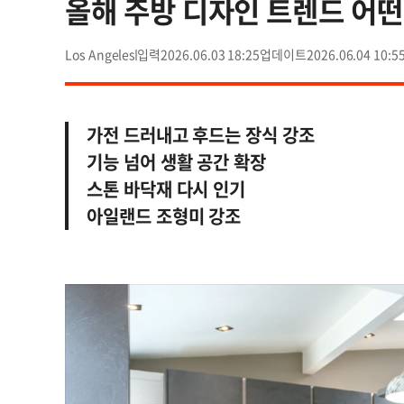
올해 주방 디자인 트렌드 어
Los Angeles
2026.06.03 18:25
2026.06.04 10:5
가전 드러내고 후드는 장식 강조
기능 넘어 생활 공간 확장
스톤 바닥재 다시 인기
아일랜드 조형미 강조