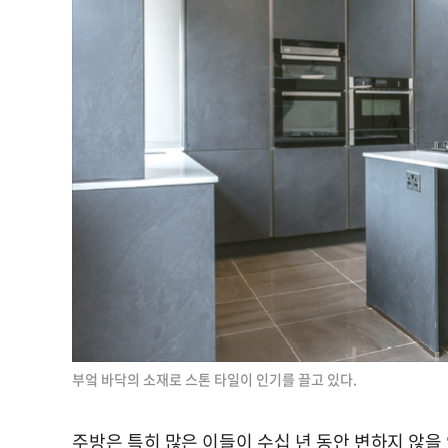
부엌 바닥의 소재로 스톤 타일이 인기를 끌고 있다.
주방은 특히 많은 이들이 수십 년 동안 변하지 않