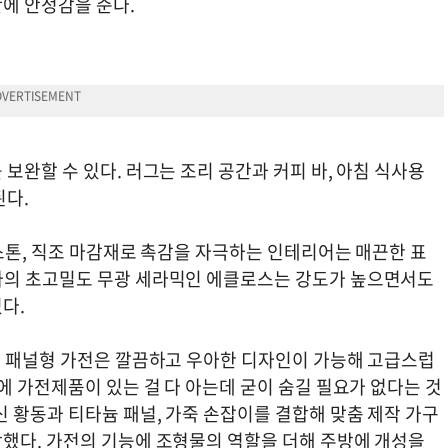
간에 안정감을 준다.
보완할 수 있다. 러그는 조리 공간과 커피 바, 아침 식사용
된다.
 스톤, 직조 마감재로 촉감을 자극하는 인테리어는 매끈한 표
사의 초고밀도 무광 세라믹인 에클로스는 강도가 높으면서도
있다.
춘 패널형 가전은 깔끔하고 우아한 디자인이 가능해 고급스럽
에 가전제품이 있는 걸 다 아는데 굳이 숨길 필요가 없다는 것
 황동과 티타늄 패널, 가죽 손잡이를 결합해 맞춤 제작 가구
했다. 가전의 기능에 조형물의 역할을 더해 주방에 개성을