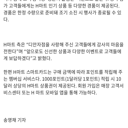
가 고객들에게는 H마트 인기 상품 등 다양한 경품이 제공된다.
경품은 한정 수량으로 준비돼 조기 소진 시 행사가 종료될 수 있
다.
H마트 측은 “디안자점을 사랑해 주신 고객들에게 감사의 마음을
전한다”며 “앞으로도 신선한 상품과 다양한 이벤트로 고객들에
게 보답하겠다”고 밝혔다.
한편 H마트 스마트카드는 구매 금액에 따라 포인트를 적립해 주
는 멤버십 서비스다. 1000포인트(1달러당 1포인트) 적립 시 10
달러 상당의 H마트 상품권이 제공된다. 회원 가입은 매장 고객서
비스센터 또는 H 마트 모바일 앱을 통해 가능하다.
송영채 기자