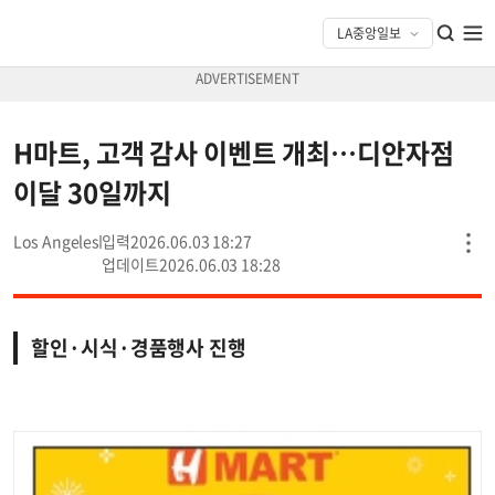
H마트, 고객 감사 이벤트 개최…디안자점
이달 30일까지
Los Angeles
2026.06.03 18:27
2026.06.03 18:28
할인·시식·경품행사 진행