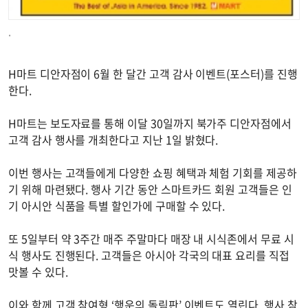
.
H마트 디안자점이 6월 한 달간 고객 감사 이벤트(포스터)를 진행
한다.
H마트는 보도자료를 통해 이달 30일까지 북가주 디안자점에서
고객 감사 행사를 개최한다고 지난 1일 밝혔다.
이번 행사는 고객들에게 다양한 쇼핑 혜택과 체험 기회를 제공하
기 위해 마련됐다. 행사 기간 동안 스마트카드 회원 고객들은 인
기 아시안 식품을 특별 할인가에 구매할 수 있다.
또 5일부터 약 3주간 매주 주말마다 매장 내 시식존에서 무료 시
식 행사도 진행된다. 고객들은 아시아 각국의 대표 요리를 직접
맛볼 수 있다.
이와 함께 고객 참여형 ‘행운의 돌림판’ 이벤트도 열린다. 행사 참