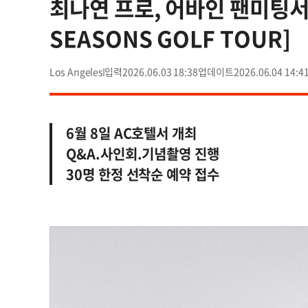
최나연 프로, 어바인 팬미팅서
SEASONS GOLF TOUR]
Los Angeles
2026.06.03 18:38
2026.06.04 14:4
6월 8일 AC호텔서 개최
Q&A.사인회.기념촬영 진행
30명 한정 선착순 예약 접수