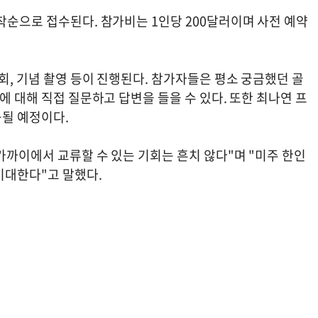
착순으로 접수된다. 참가비는 1인당 200달러이며 사전 예약
인회, 기념 촬영 등이 진행된다. 참가자들은 평소 궁금했던 골
에 대해 직접 질문하고 답변을 들을 수 있다. 또한 최나연 프
될 예정이다.
 가까이에서 교류할 수 있는 기회는 흔치 않다"며 "미주 한인
기대한다"고 말했다.