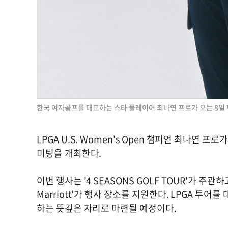
한국 여자골프를 대표하는 스타 플레이어 최나연 프로가 오는 8일 
LPGA U.S. Women's Open 챔피언 최나연 
미팅을 개최한다.
이번 행사는 '4 SEASONS GOLF TOUR'가 주관하고 'De
Marriott'가 행사 장소를 지원한다. LPGA 투
하는 뜻깊은 자리로 마련될 예정이다.