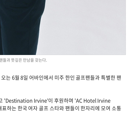
팬들과 뜻깊은 만남을 갖는다.
프로가 오는 6월 8일 어바인에서 미주 한인 골프팬들과 특별한 팬
stination Irvine'이 후원하며 'AC Hotel Irvine
어를 대표하는 한국 여자 골프 스타와 팬들이 한자리에 모여 소통