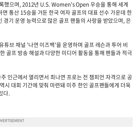
으며, 2012년 U.S. Women's Open 우승을 통해 세계
하면 통산 15승을 거둔 한국 여자 골프의 대표 선수 가운데 한
 경기 운영 능력으로 많은 골프 팬들의 사랑을 받았으며, 은
 유튜브 채널 '나연 이즈백'을 운영하며 골프 레슨과 투어 비
또한 골프 방송 해설과 다양한 미디어 활동을 통해 팬들과 적극
회가 남가주 인근에서 열리면서 최나연 프로는 전 챔피언 자격으로 공
 역시 대회 기간에 맞춰 마련돼 미주 한인 골프팬들에게 더욱
있다.