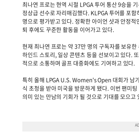
최나연 프로는 현역 시절 LPGA 투어 통산 9승을 기록했
정상급 선수로 자리매김했다. KLPGA 투어를 포함
명으로 평가받고 있다. 정확한 아이언 샷과 안정적인
퇴 후에도 꾸준한 활동을 이어가고 있다.
현재 최나연 프로는 약 37만 명의 구독자를 보유한
하인드 스토리, 일상 콘텐츠 등을 선보이고 있다. 
적으로 소통하며 골프 대중화에도 기여하고 있다.
특히 올해 LPGA U.S. Women's Open 대
식 초청을 받아 미국을 방문하게 됐다. 이번 팬미팅
의미 있는 만남의 기회가 될 것으로 기대를 모으고 