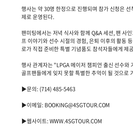
행사는 약 30명 한정으로 진행되며 참가 신청은 선
제로 운영된다.
팬미팅에서는 저녁 식사와 함께 Q&A 세션, 팬 사
프 이야기와 선수 시절의 경험, 은퇴 이후의 활동 등
로가 직접 준비한 특별 기념품도 참석자들에게 제공
행사 관계자는 "LPGA 메이저 챔피언 출신 선수와
골프팬들에게 잊지 못할 특별한 추억이 될 것으로 
▶문의: (714) 485-5463
▶이메일:
BOOKING@4SGTOUR.COM
▶웹사이트: WWW.4SGTOUR.COM