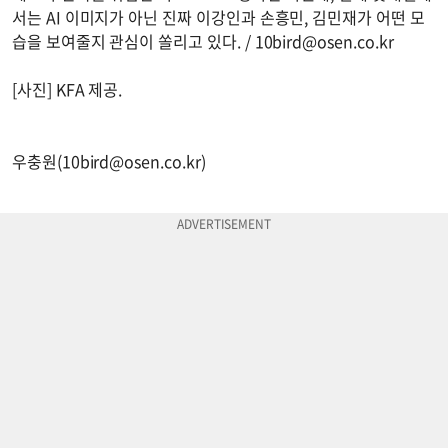
서는 AI 이미지가 아닌 진짜 이강인과 손흥민, 김민재가 어떤 모
습을 보여줄지 관심이 쏠리고 있다. /
10bird@osen.co.kr
[사진] KFA 제공.
우충원(
10bird@osen.co.kr
)