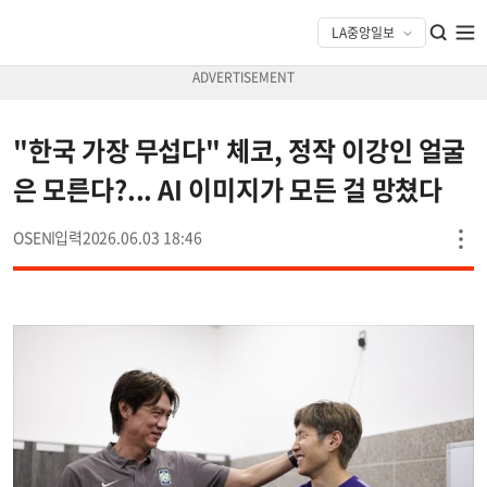
"한국 가장 무섭다" 체코, 정작 이강인 얼굴
은 모른다?... AI 이미지가 모든 걸 망쳤다
OSEN
2026.06.03 18:46