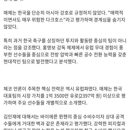
매체는 한국을 단순히 아시아 강호로 규정하지 않았다. "매력적
이면서도 매우 위험한 다크호스"라고 평가하며 경계심을 숨기지
않았다.
특히 과거 한국 축구를 상징하던 투지와 활동량 중심의 팀이 아니
라는 점을 강조했다. 홍명보 감독 체제에서 유럽 무대 경험이 풍
부한 선수들을 중심으로 전방 압박과 빠른 공수 전환 능력을 갖춘
현대적인 팀으로 발전했다고 분석했다.
체코 언론이 주목한 핵심 전력은 역시 유럽파였다. 매체는 한국
대표팀의 시장 가치를 1억 3500만 유로(2397억 원) 이상으로 평
가하며 주요 선수들을 개별적으로 소개했다.
김민재에 대해서는 바이에른 뮌헨의 중심 수비수이자 상대 공격
수들에게 거대한 벽과 같은 존재라고 평가했다. 강력한 피지컬과