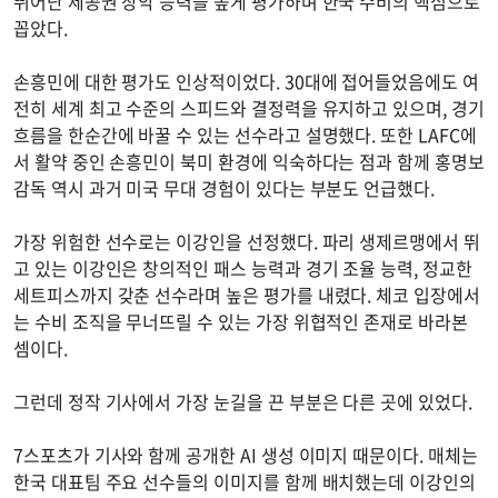
뛰어난 제공권 장악 능력을 높게 평가하며 한국 수비의 핵심으로
꼽았다.
손흥민에 대한 평가도 인상적이었다. 30대에 접어들었음에도 여
전히 세계 최고 수준의 스피드와 결정력을 유지하고 있으며, 경기
흐름을 한순간에 바꿀 수 있는 선수라고 설명했다. 또한 LAFC에
서 활약 중인 손흥민이 북미 환경에 익숙하다는 점과 함께 홍명보
감독 역시 과거 미국 무대 경험이 있다는 부분도 언급했다.
가장 위험한 선수로는 이강인을 선정했다. 파리 생제르맹에서 뛰
고 있는 이강인은 창의적인 패스 능력과 경기 조율 능력, 정교한
세트피스까지 갖춘 선수라며 높은 평가를 내렸다. 체코 입장에서
는 수비 조직을 무너뜨릴 수 있는 가장 위협적인 존재로 바라본
셈이다.
그런데 정작 기사에서 가장 눈길을 끈 부분은 다른 곳에 있었다.
7스포츠가 기사와 함께 공개한 AI 생성 이미지 때문이다. 매체는
한국 대표팀 주요 선수들의 이미지를 함께 배치했는데 이강인의