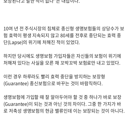
보장된다고 말한 적이 없다”는 대답이다.
10여 년 전 주식시장의 침체로 종신형 생명보험들의 상당수가 보
험 효력이 평생 지속되지 않고 80세를 전후로 중단되는 효력 중
단(Lapse)의 위기에 처해진 적이 있었다.
하지만 당시에도 생명보험 가입자들은 자신들의 보험이 위기에
처해져 있다는 사실을 모른 채 꼬박꼬박 보험료만 내고 있었다.
이런 경우 하루라도 빨리 효력 중단을 방지하는 보장형
(Guarantee) 종신보험으로 바꾸는 것이 바람직하다.
생명보험에 가입할 때 잘 알아두어야 할 것 중 하나가 바로 보장
(Guarantee)이 되는 것과 아닌 것의 차이다. 그중 한 가지가 바
로 저축성 생명보험의 현금 밸류인데 이는 보장되는 것이 아니다.