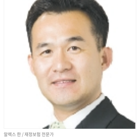
알렉스 한 / 재정보험 전문가