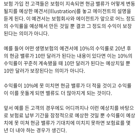
보험 가입 전 고객들은 보험이 지속되면 현금 밸류가 어떻게 변동
될지를 예상한 예견서(Illustration)를 놓고 에이전트의 설명을
듣게 된다. 이 예견서는 보험회사와 에이전트가 앞으로 어느 정도
의 수익률을 예상해서 만든 것일 뿐 결코 그 정도의 수익이 보장
된다는 의미가 아니다.
예를 들어 어떤 생명보험의 예견서에 10%의 수익률로 20년 후
의 현금 밸류가 10만 달러가 된다는 내용이 있다면 이는 10%의
수익률이 꾸준히 계속됐을 때 10만 달러가 된다는 예상치일 뿐
10만 달러가 보장된다는 의미가 아니다.
수익률이 10%에 못 미치면 현금 밸류가 더 적을 것이고 수익률
이 이를 웃돌게 되면 밸류도 더 많아지게 되는 것이다.
앞서 예를 든 고객의 경우에도 어디까지나 이런 예상치를 바탕으
로 보험료 납부 기간을 잠정적으로 예상한 것일 뿐 수익률이 예상
치에 못 미쳐 현금 밸류가 기대치에 미치지 못하면 보험료를 몇
년 더 내야 하는 경우가 생긴다.