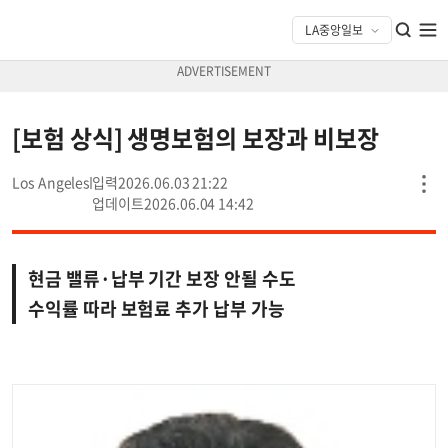
[보험 상식] 생명보험의 보장과 비보장
Los Angeles
2026.06.03 21:22
2026.06.04 14:42
현금 밸류·납부 기간 보장 안될 수도
수익률 따라 보험료 추가 납부 가능