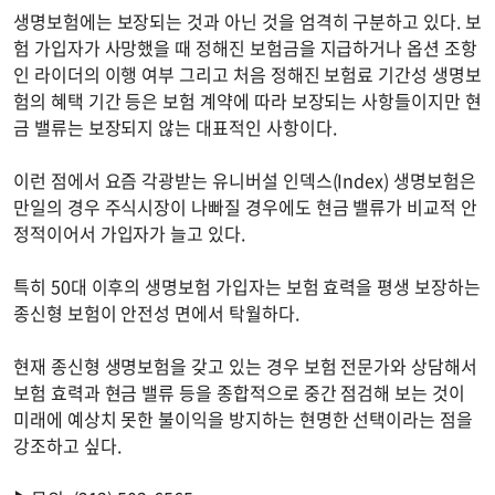
생명보험에는 보장되는 것과 아닌 것을 엄격히 구분하고 있다. 보
험 가입자가 사망했을 때 정해진 보험금을 지급하거나 옵션 조항
인 라이더의 이행 여부 그리고 처음 정해진 보험료 기간성 생명보
험의 혜택 기간 등은 보험 계약에 따라 보장되는 사항들이지만 현
금 밸류는 보장되지 않는 대표적인 사항이다.
이런 점에서 요즘 각광받는 유니버설 인덱스(Index) 생명보험은
만일의 경우 주식시장이 나빠질 경우에도 현금 밸류가 비교적 안
정적이어서 가입자가 늘고 있다.
특히 50대 이후의 생명보험 가입자는 보험 효력을 평생 보장하는
종신형 보험이 안전성 면에서 탁월하다.
현재 종신형 생명보험을 갖고 있는 경우 보험 전문가와 상담해서
보험 효력과 현금 밸류 등을 종합적으로 중간 점검해 보는 것이
미래에 예상치 못한 불이익을 방지하는 현명한 선택이라는 점을
강조하고 싶다.